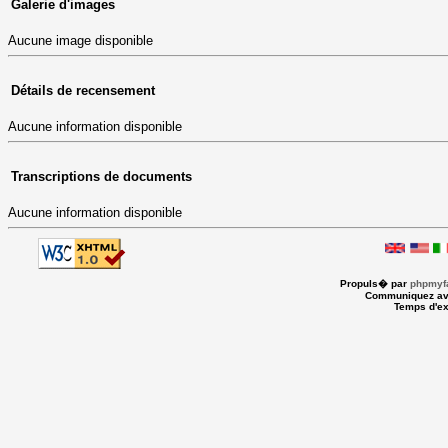
Galerie d'images
Aucune image disponible
Détails de recensement
Aucune information disponible
Transcriptions de documents
Aucune information disponible
Propuls� par
phpmyfa
Communiquez av
Temps d'ex