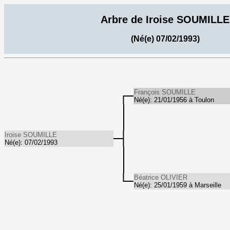
Arbre de Iroise SOUMILLE
(Né(e) 07/02/1993)
François SOUMILLE
Né(e): 21/01/1956 à Toulon
Iroise SOUMILLE
Né(e): 07/02/1993
Béatrice OLIVIER
Né(e): 25/01/1959 à Marseille